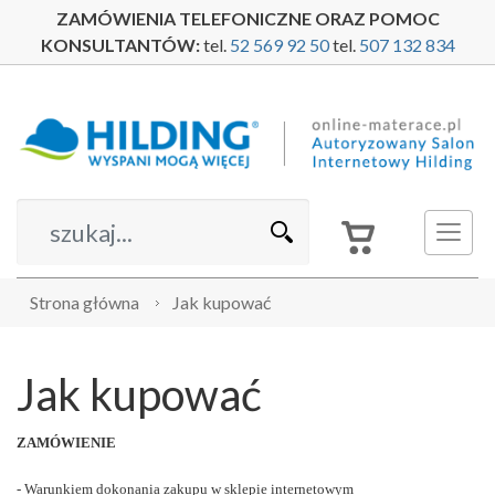
ZAMÓWIENIA TELEFONICZNE ORAZ POMOC
KONSULTANTÓW:
tel.
52 569 92 50
tel.
507 132 834
Strona główna
Jak kupować
Jak kupować
ZAMÓWIENIE
- Warunkiem dokonania zakupu w sklepie internetowym