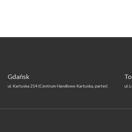
Gdańsk
To
ul. Kartuska 214 (Centrum Handlowe Kartuska, parter)
ul. 