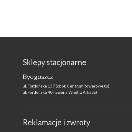
Sklepy stacjonarne
Bydgoszcz
ul. Fordońska 137 (obok CentrumRowerowego)
ul. Fordońska 40 (Galeria Wnętrz Arkada)
Reklamacje i zwroty